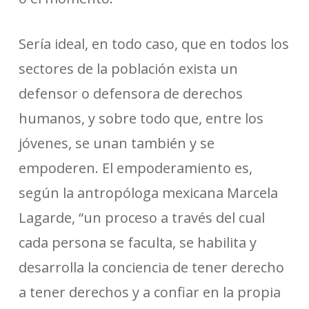
Sería ideal, en todo caso, que en todos los
sectores de la población exista un
defensor o defensora de derechos
humanos, y sobre todo que, entre los
jóvenes, se unan también y se
empoderen. El empoderamiento es,
según la antropóloga mexicana Marcela
Lagarde, “un proceso a través del cual
cada persona se faculta, se habilita y
desarrolla la conciencia de tener derecho
a tener derechos y a confiar en la propia