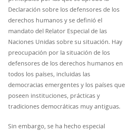
Declaración sobre los defensores de los
derechos humanos y se definió el
mandato del Relator Especial de las
Naciones Unidas sobre su situación. Hay
preocupación por la situación de los
defensores de los derechos humanos en
todos los países, incluidas las
democracias emergentes y los países que
poseen instituciones, prácticas y
tradiciones democráticas muy antiguas.
Sin embargo, se ha hecho especial