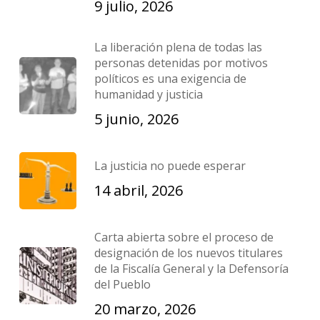
9 julio, 2026
La liberación plena de todas las
personas detenidas por motivos
políticos es una exigencia de
humanidad y justicia
5 junio, 2026
La justicia no puede esperar
14 abril, 2026
Carta abierta sobre el proceso de
designación de los nuevos titulares
de la Fiscalía General y la Defensoría
del Pueblo
20 marzo, 2026