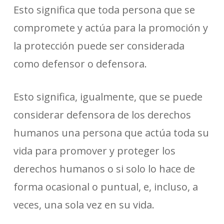
Esto significa que toda persona que se
compromete y actúa para la promoción y
la protección puede ser considerada
como defensor o defensora.
Esto significa, igualmente, que se puede
considerar defensora de los derechos
humanos una persona que actúa toda su
vida para promover y proteger los
derechos humanos o si solo lo hace de
forma ocasional o puntual, e, incluso, a
veces, una sola vez en su vida.