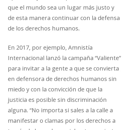
que el mundo sea un lugar más justo y
de esta manera continuar con la defensa
de los derechos humanos.
En 2017, por ejemplo, Amnistía
Internacional lanzó la campaña “Valiente”
para invitar a la gente a que se convierta
en defensora de derechos humanos sin
miedo y con la convicción de que la
justicia es posible sin discriminación
alguna. “No importa si sales a la calle a
manifestar o clamas por los derechos a