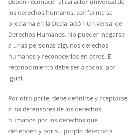
deben reconocer el carácter universal de
los derechos humanos, conforme se
proclama en la Declaración Universal de
Derechos Humanos. No pueden negarse
a unas personas algunos derechos
humanos y reconocerlos en otros. El
reconocimiento debe ser a todos, por
igual.
Por otra parte, debe definirse y aceptarse
a los defensores de los derechos
humanos por los derechos que
defienden y por su propio derecho a