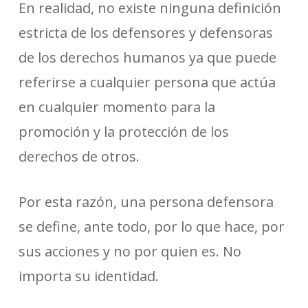
En realidad, no existe ninguna definición
estricta de los defensores y defensoras
de los derechos humanos ya que puede
referirse a cualquier persona que actúa
en cualquier momento para la
promoción y la protección de los
derechos de otros.
Por esta razón, una persona defensora
se define, ante todo, por lo que hace, por
sus acciones y no por quien es. No
importa su identidad.