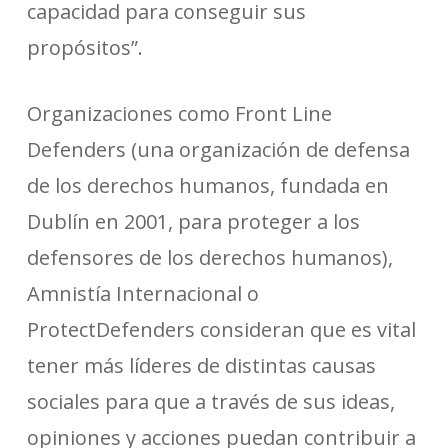
capacidad para conseguir sus
propósitos”.
Organizaciones como Front Line
Defenders (una organización de defensa
de los derechos humanos, fundada en
Dublín en 2001, para proteger a los
defensores de los derechos humanos),
Amnistía Internacional o
ProtectDefenders consideran que es vital
tener más líderes de distintas causas
sociales para que a través de sus ideas,
opiniones y acciones puedan contribuir a