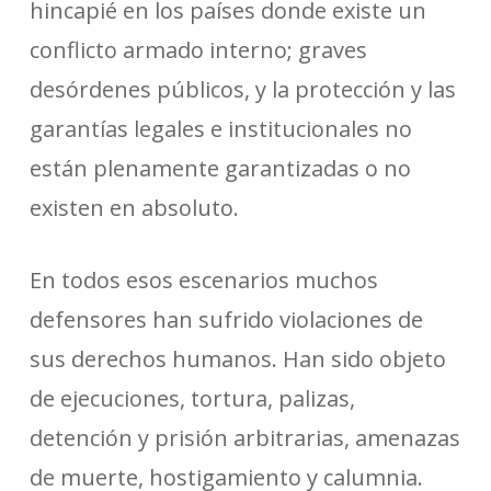
hincapié en los países donde existe un
conflicto armado interno; graves
desórdenes públicos, y la protección y las
garantías legales e institucionales no
están plenamente garantizadas o no
existen en absoluto.
En todos esos escenarios muchos
defensores han sufrido violaciones de
sus derechos humanos. Han sido objeto
de ejecuciones, tortura, palizas,
detención y prisión arbitrarias, amenazas
de muerte, hostigamiento y calumnia.