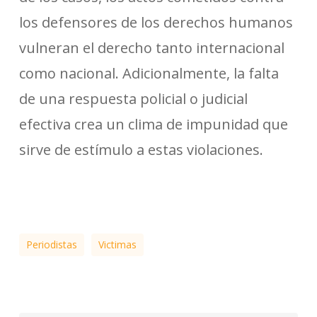
los defensores de los derechos humanos
vulneran el derecho tanto internacional
como nacional. Adicionalmente, la falta
de una respuesta policial o judicial
efectiva crea un clima de impunidad que
sirve de estímulo a estas violaciones.
Periodistas
Victimas