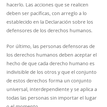
hacerlo. Las acciones que se realicen
deben ser pacíficas, con arreglo a lo
establecido en la Declaración sobre los
defensores de los derechos humanos.
Por último, las personas defensoras de
los derechos humanos deben aceptar el
hecho de que cada derecho humano es
indivisible de los otros y que el conjunto
de estos derechos forma un conjunto
universal, interdependiente y se aplica a
todas las personas sin importar el lugar
o el momento.