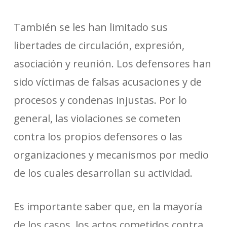
También se les han limitado sus
libertades de circulación, expresión,
asociación y reunión. Los defensores han
sido víctimas de falsas acusaciones y de
procesos y condenas injustas. Por lo
general, las violaciones se cometen
contra los propios defensores o las
organizaciones y mecanismos por medio
de los cuales desarrollan su actividad.
Es importante saber que, en la mayoría
de los casos, los actos cometidos contra