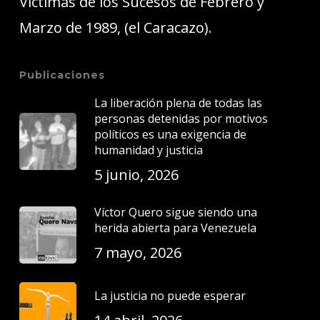
Víctimas de los Sucesos de Febrero y
Marzo de 1989, (el Caracazo).
Publicaciones
La liberación plena de todas las
personas detenidas por motivos
políticos es una exigencia de
humanidad y justicia
5 junio, 2026
Víctor Quero sigue siendo una
herida abierta para Venezuela
7 mayo, 2026
La justicia no puede esperar