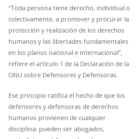
“Toda persona tiene derecho, individual o
colectivamente, a promover y procurar la
protección y realización de los derechos
humanos y las libertades fundamentales
en los planos nacional e internacional”,
refiere el artículo 1 de la Declaración de la
ONU sobre Defensores y Defensoras.
Ese principio ratifica el hecho de que los
defensores y defensoras de derechos
humanos provienen de cualquier
disciplina: pueden ser abogados,