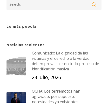
Lo más popular
Noticias recientes
Comunicado: La dignidad de las
víctimas y el derecho a la verdad
deben prevalecer en todo proceso de
identificación masiva
23 julio, 2026
OCHA: Los terremotos han
agravado, por supuesto,
necesidades ya existentes