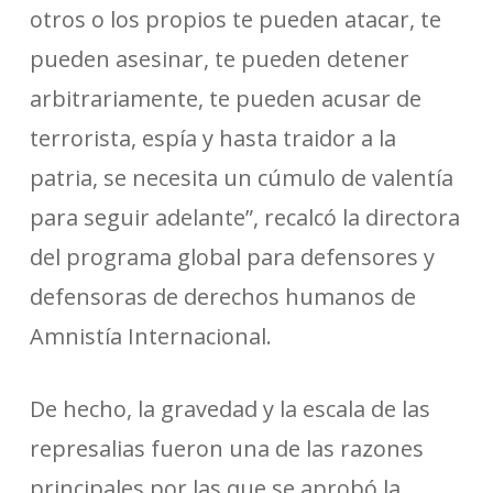
otros o los propios te pueden atacar, te
pueden asesinar, te pueden detener
arbitrariamente, te pueden acusar de
terrorista, espía y hasta traidor a la
patria, se necesita un cúmulo de valentía
para seguir adelante”, recalcó la directora
del programa global para defensores y
defensoras de derechos humanos de
Amnistía Internacional.
De hecho, la gravedad y la escala de las
represalias fueron una de las razones
principales por las que se aprobó la