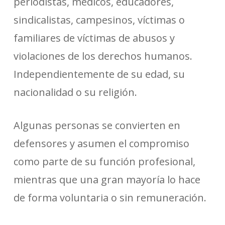
periodistas, médicos, educadores,
sindicalistas, campesinos, víctimas o
familiares de víctimas de abusos y
violaciones de los derechos humanos.
Independientemente de su edad, su
nacionalidad o su religión.
Algunas personas se convierten en
defensores y asumen el compromiso
como parte de su función profesional,
mientras que una gran mayoría lo hace
de forma voluntaria o sin remuneración.