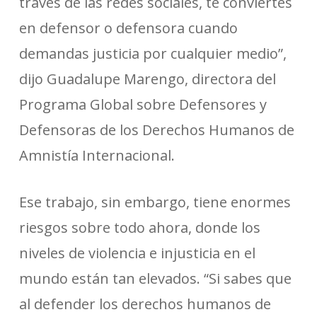
través de las redes sociales, te conviertes
en defensor o defensora cuando
demandas justicia por cualquier medio”,
dijo Guadalupe Marengo, directora del
Programa Global sobre Defensores y
Defensoras de los Derechos Humanos de
Amnistía Internacional.
Ese trabajo, sin embargo, tiene enormes
riesgos sobre todo ahora, donde los
niveles de violencia e injusticia en el
mundo están tan elevados. “Si sabes que
al defender los derechos humanos de