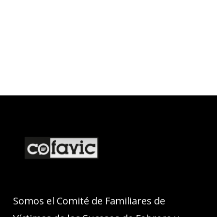
Somos el Comité de Familiares de