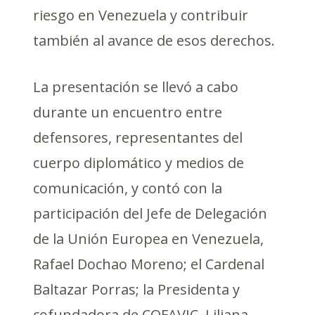
riesgo en Venezuela y contribuir
también al avance de esos derechos.
La presentación se llevó a cabo
durante un encuentro entre
defensores, representantes del
cuerpo diplomático y medios de
comunicación, y contó con la
participación del Jefe de Delegación
de la Unión Europea en Venezuela,
Rafael Dochao Moreno; el Cardenal
Baltazar Porras; la Presidenta y
cofundadora de COFAVIC, Liliana