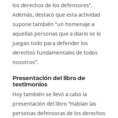
los derechos de los defensores”.
Además, destacó que esta actividad
supone también “un homenaje a
aquellas personas que a diario se lo
juegan todo para defender los
derechos fundamentales de todos
nosotros”.
Presentación del libro de
testimonios
Hoy también se llevó a cabo la
presentación del libro “Hablan las
personas defensoras de los derechos