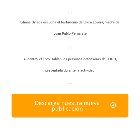
Liliana Ortega escucha el testimonio de Elvira Lovera, madre de
Juan Pablo Pernalete
Al centro, el libro Hablan las personas defensoras de DDHH,
presentada durante la actividad
Descarga nuestra nueva
publicación