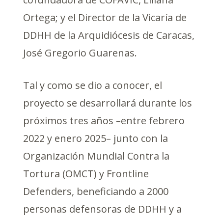
Ortega; y el Director de la Vicaría de
DDHH de la Arquidiócesis de Caracas,
José Gregorio Guarenas.
Tal y como se dio a conocer, el
proyecto se desarrollará durante los
próximos tres años –entre febrero
2022 y enero 2025– junto con la
Organización Mundial Contra la
Tortura (OMCT) y Frontline
Defenders, beneficiando a 2000
personas defensoras de DDHH y a