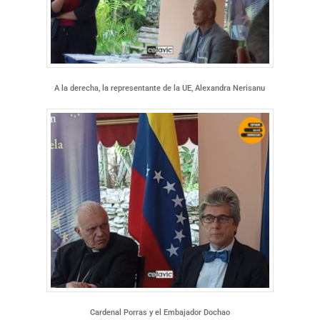
A la derecha, la representante de la UE, Alexandra Nerisanu
Cardenal Porras y el Embajador Dochao