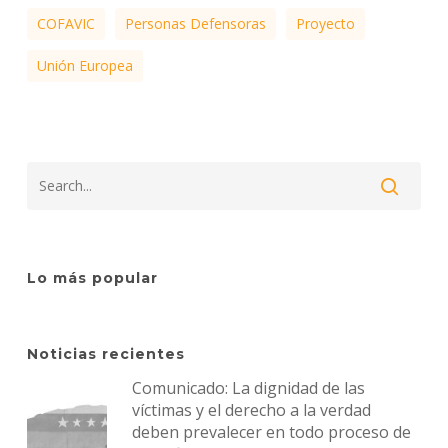
COFAVIC
Personas Defensoras
Proyecto
Unión Europea
Lo más popular
Noticias recientes
Comunicado: La dignidad de las
víctimas y el derecho a la verdad
deben prevalecer en todo proceso de