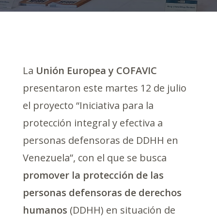
La
Unión Europea y COFAVIC
presentaron este martes 12 de julio
el proyecto “Iniciativa para la
protección integral y efectiva a
personas defensoras de DDHH en
Venezuela”, con el que se busca
promover la protección de las
personas defensoras de derechos
humanos
(DDHH) en situación de