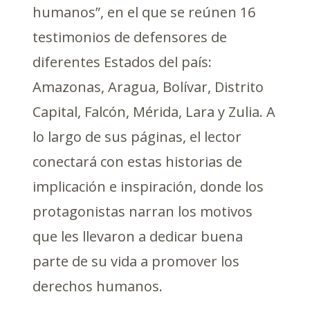
humanos”, en el que se reúnen 16
testimonios de defensores de
diferentes Estados del país:
Amazonas, Aragua, Bolívar, Distrito
Capital, Falcón, Mérida, Lara y Zulia. A
lo largo de sus páginas, el lector
conectará con estas historias de
implicación e inspiración, donde los
protagonistas narran los motivos
que les llevaron a dedicar buena
parte de su vida a promover los
derechos humanos.