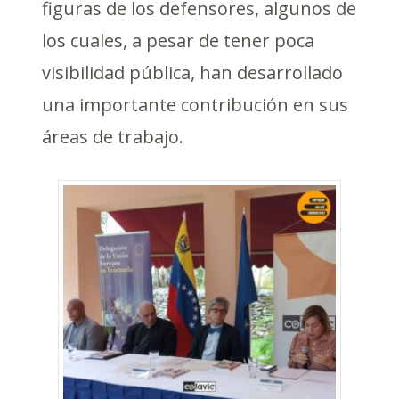
figuras de los defensores, algunos de
los cuales, a pesar de tener poca
visibilidad pública, han desarrollado
una importante contribución en sus
áreas de trabajo.