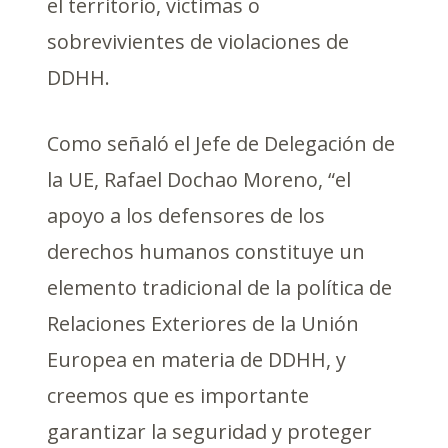
el territorio, víctimas o
sobrevivientes de violaciones de
DDHH.
Como señaló el Jefe de Delegación de
la UE, Rafael Dochao Moreno, “el
apoyo a los defensores de los
derechos humanos constituye un
elemento tradicional de la política de
Relaciones Exteriores de la Unión
Europea en materia de DDHH, y
creemos que es importante
garantizar la seguridad y proteger