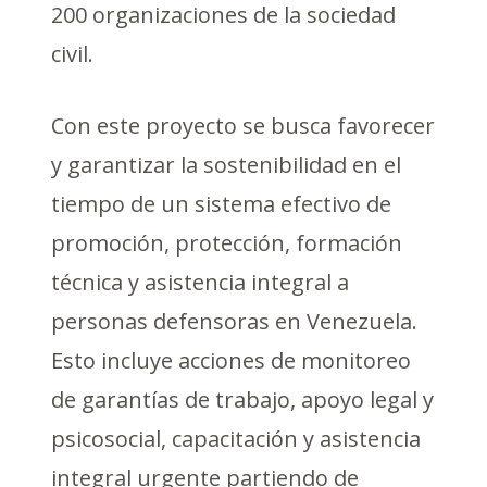
200 organizaciones de la sociedad
civil.
Con este proyecto se busca favorecer
y garantizar la sostenibilidad en el
tiempo de un sistema efectivo de
promoción, protección, formación
técnica y asistencia integral a
personas defensoras en Venezuela.
Esto incluye acciones de monitoreo
de garantías de trabajo, apoyo legal y
psicosocial, capacitación y asistencia
integral urgente partiendo de