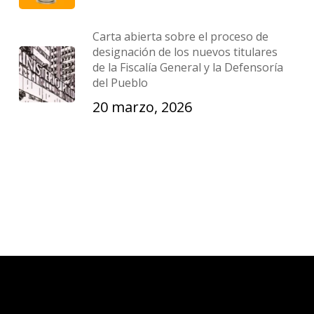
Carta abierta sobre el proceso de
designación de los nuevos titulares
de la Fiscalía General y la Defensoría
del Pueblo
20 marzo, 2026