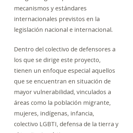
mecanismos y estándares
internacionales previstos en la
legislación nacional e internacional.
Dentro del colectivo de defensores a
los que se dirige este proyecto,
tienen un enfoque especial aquellos
que se encuentran en situación de
mayor vulnerabilidad, vinculados a
áreas como la población migrante,
mujeres, indígenas, infancia,
colectivo LGBTI, defensa de la tierra y