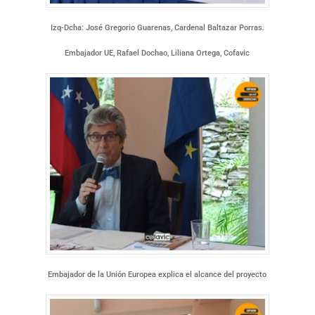
Izq-Dcha: José Gregorio Guarenas, Cardenal Baltazar Porras.
Embajador UE, Rafael Dochao, Liliana Ortega, Cofavic
Embajador de la Unión Europea explica el alcance del proyecto