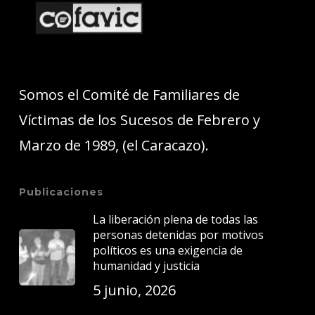
Somos el Comité de Familiares de
Víctimas de los Sucesos de Febrero y
Marzo de 1989, (el Caracazo).
Publicaciones
La liberación plena de todas las
personas detenidas por motivos
políticos es una exigencia de
humanidad y justicia
5 junio, 2026