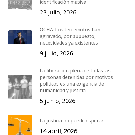
identificación masiva
23 julio, 2026
OCHA: Los terremotos han
agravado, por supuesto,
necesidades ya existentes
9 julio, 2026
La liberación plena de todas las
personas detenidas por motivos
políticos es una exigencia de
humanidad y justicia
5 junio, 2026
La justicia no puede esperar
14 abril, 2026