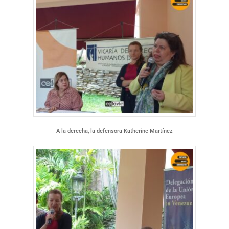
A la derecha, la defensora Katherine Martínez