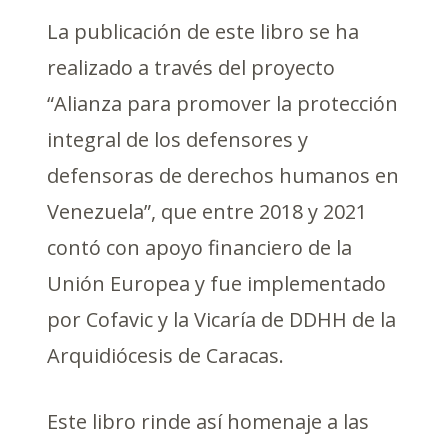
La publicación de este libro se ha
realizado a través del proyecto
“Alianza para promover la protección
integral de los defensores y
defensoras de derechos humanos en
Venezuela”, que entre 2018 y 2021
contó con apoyo financiero de la
Unión Europea y fue implementado
por Cofavic y la Vicaría de DDHH de la
Arquidiócesis de Caracas.
Este libro rinde así homenaje a las