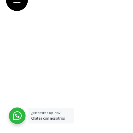
¿Necesitas ayuda?
Chatea con nosotros