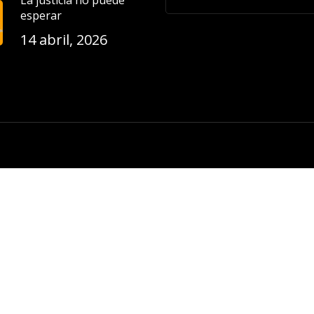
La justicia no puede
esperar
14 abril, 2026