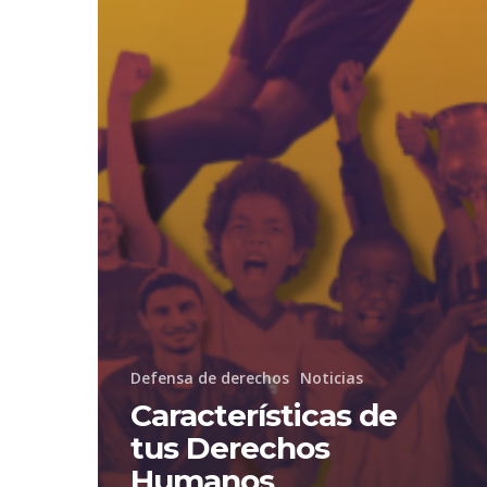
Defensa de derechos
Noticias
Características de
tus Derechos
Humanos