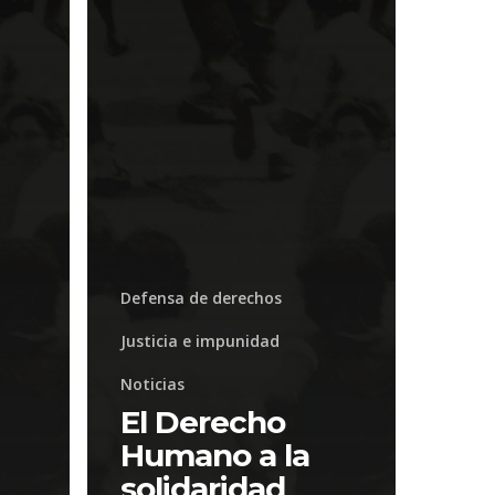
Defensa de derechos
Justicia e impunidad
Noticias
El Derecho
Humano a la
solidaridad