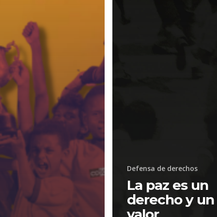
Defensa de derechos
La paz es un
derecho y un
valor