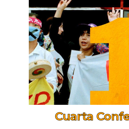
Cuarta Confe