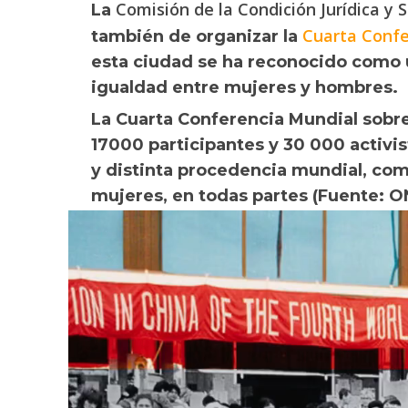
Comisión de la Condición Jurídica y S
La
Cuarta Confe
también de organizar la
esta ciudad se ha reconocido como u
igualdad entre mujeres y hombres.
La Cuarta Conferencia Mundial sobre
17000 participantes y 30 000 activis
y distinta procedencia mundial, com
mujeres, en todas partes (Fuente: O