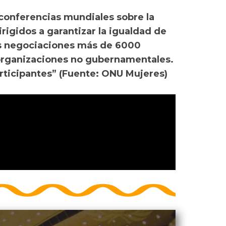
 conferencias mundiales sobre la
igidos a garantizar la igualdad de
las negociaciones más de 6000
organizaciones no gubernamentales.
rticipantes” (Fuente: ONU Mujeres)