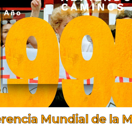
rencia Mundial de la Mu