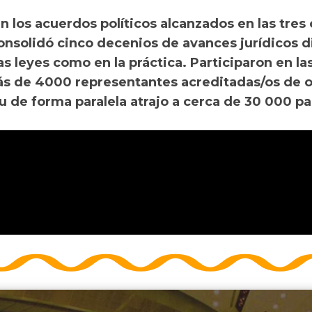
n los acuerdos políticos alcanzados en las tres
nsolidó cinco decenios de avances jurídicos dir
las leyes como en la práctica. Participaron en 
s de 4000 representantes acreditadas/os de 
 de forma paralela atrajo a cerca de 30 000 pa